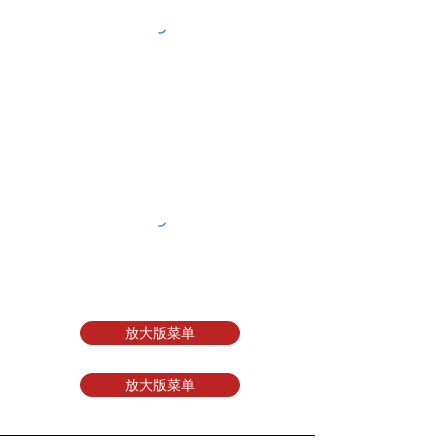
放大版菜单
放大版菜单