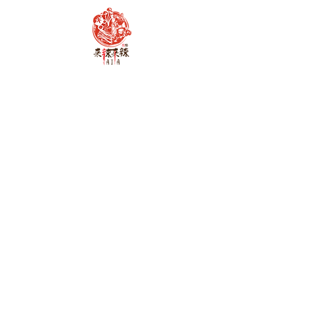
探索更多
主页
菜单
联系我们
联系我们
1540 Cedar Hill Cross Rd,
Victoria, BC,V8P 2P4