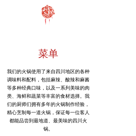
菜单
我们的火锅使用了来自四川地区的各种
调味料和配料，包括麻辣、酸辣和麻酱
等多种经典口味，以及一系列美味的肉
类、海鲜和蔬菜等丰富的食材选择。我
们的厨师们拥有多年的火锅制作经验，
精心烹制每一道火锅，保证每一位客人
都能品尝到最地道、最美味的四川火
锅。